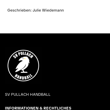
Geschrieben: Julie Wiedemann
SV PULLACH HANDBALL
INFORMATIONEN & RECHTLICHES