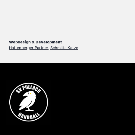
Webdesign & Development
Hattenberger Partner
,
Schmitts Katze