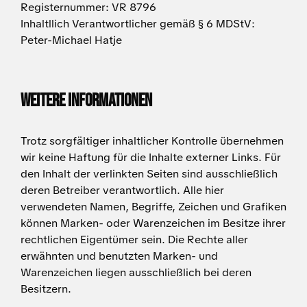
Registernummer: VR 8796
Inhaltllich Verantwortlicher gemäß § 6 MDStV:
Peter-Michael Hatje
Weitere Informationen
Trotz sorgfältiger inhaltlicher Kontrolle übernehmen
wir keine Haftung für die Inhalte externer Links. Für
den Inhalt der verlinkten Seiten sind ausschließlich
deren Betreiber verantwortlich. Alle hier
verwendeten Namen, Begriffe, Zeichen und Grafiken
können Marken- oder Warenzeichen im Besitze ihrer
rechtlichen Eigentümer sein. Die Rechte aller
erwähnten und benutzten Marken- und
Warenzeichen liegen ausschließlich bei deren
Besitzern.